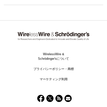
WirelessWire &
Schrödinger'sについて
プライバシーポリシー・商標
マーケティング利用