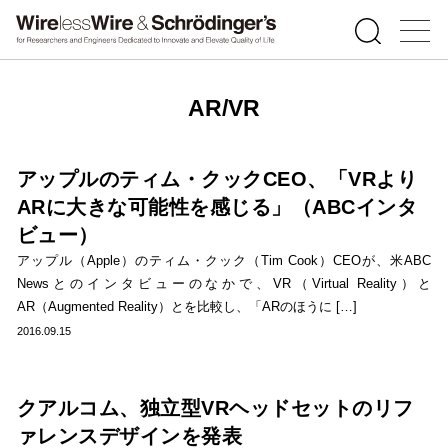
AR/VR
アップルのティム・クックCEO、「VRより
ARに大きな可能性を感じる」（ABCインタ
ビュー）
アップル（Apple）のティム・クック（Tim Cook）CEOが、米ABC
Newsとのインタビューのなかで、VR（Virtual Reality）と
AR（Augmented Reality）とを比較し、「ARのほうに […]
2016.09.15
クアルコム、独立型VRヘッドセットのリフ
ァレンスデザインを発表