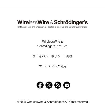
WirelessWire &
Schrödinger'sについて
プライバシーポリシー・商標
マーケティング利用
© 2025 WirelessWire & Schrödinger's All rights reserved.