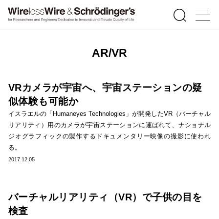
AR/VR
VRカメラが宇宙へ、宇宙ステーションの疑
似体験も可能か
イスラエルの「Humaneyes Technologies」が開発したVR（バーチャル
リアリティ）用のカメラが宇宙ステーションに運ばれて、ナショナル
ジオグラフィックの製作するドキュメンタリー映像の撮影に使われ
る。
2017.12.05
バーチャルリアリティ（VR）で子供の目を
検査