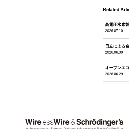
Related Arti
高電圧水素
2026.07.10
日立による合
2026.06.30
オープンエ
2026.06.29