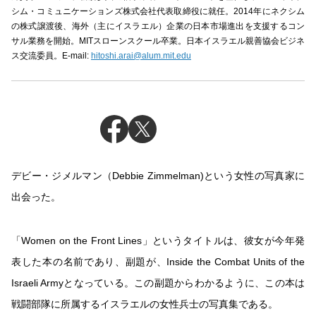
シム・コミュニケーションズ株式会社代表取締役に就任。2014年にネクシム
の株式譲渡後、海外（主にイスラエル）企業の日本市場進出を支援するコン
サル業務を開始。MITスローンスクール卒業。日本イスラエル親善協会ビジネ
ス交流委員。E-mail:
hitoshi.arai@alum.mit.edu
デビー・ジメルマン（Debbie Zimmelman)という女性の写真家に
出会った。
「Women on the Front Lines」というタイトルは、彼女が今年発
表した本の名前であり、副題が、Inside the Combat Units of the
Israeli Armyとなっている。この副題からわかるように、この本は
戦闘部隊に所属するイスラエルの女性兵士の写真集である。