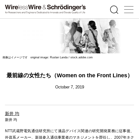
画像はイメージです original image: Ruslan Landa / stock.adobe.com
最前線の女性たち（Women on the Front Lines）
October 7, 2019
新井 均
新井 均
NTT武蔵野電気通信研究所にて液晶デバイス関連の研究開発業務に従事後、
外資系メーカー、新規参入通信事業者のマネジメントを歴任し、2007年ネク