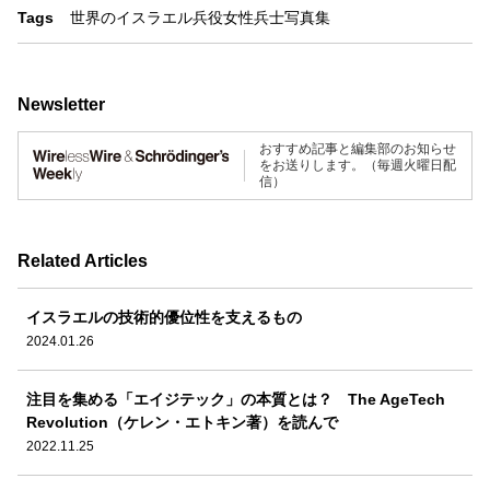
Tags
世界のイスラエル
兵役
女性兵士
写真集
Newsletter
おすすめ記事と編集部のお知らせ
をお送りします。（毎週火曜日配
信）
Related Articles
イスラエルの技術的優位性を支えるもの
2024.01.26
注目を集める「エイジテック」の本質とは？ The AgeTech
Revolution（ケレン・エトキン著）を読んで
2022.11.25