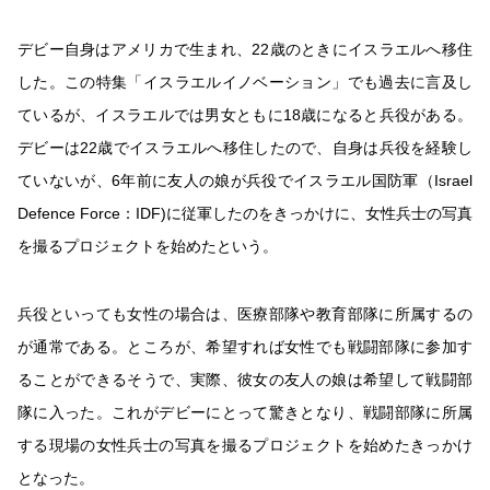
デビー自身はアメリカで生まれ、22歳のときにイスラエルへ移住
した。この特集「イスラエルイノベーション」でも過去に言及し
ているが、イスラエルでは男女ともに18歳になると兵役がある。
デビーは22歳でイスラエルへ移住したので、自身は兵役を経験し
ていないが、6年前に友人の娘が兵役でイスラエル国防軍（Israel
Defence Force：IDF)に従軍したのをきっかけに、女性兵士の写真
を撮るプロジェクトを始めたという。
兵役といっても女性の場合は、医療部隊や教育部隊に所属するの
が通常である。ところが、希望すれば女性でも戦闘部隊に参加す
ることができるそうで、実際、彼女の友人の娘は希望して戦闘部
隊に入った。これがデビーにとって驚きとなり、戦闘部隊に所属
する現場の女性兵士の写真を撮るプロジェクトを始めたきっかけ
となった。