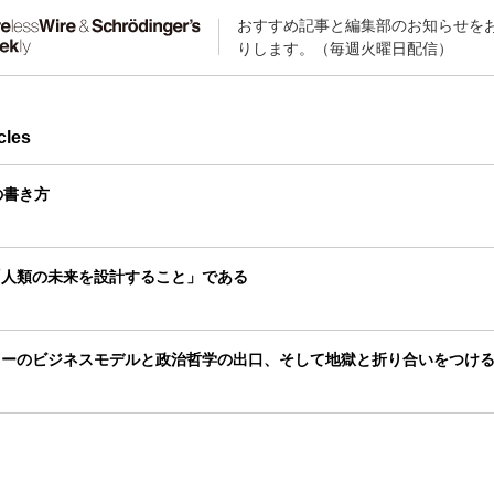
おすすめ記事と編集部のお知らせを
りします。（毎週火曜日配信）
cles
の書き方
「人類の未来を設計すること」である
レーのビジネスモデルと政治哲学の出口、そして地獄と折り合いをつけ