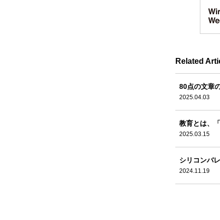
Related Arti
80点の文章
2025.04.03
教育とは、
2025.03.15
シリコンバ
2024.11.19