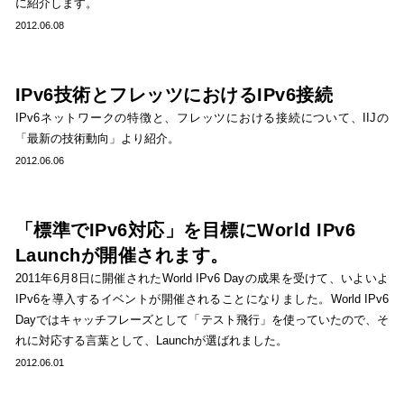
に紹介します。
2012.06.08
IPv6技術とフレッツにおけるIPv6接続
IPv6ネットワークの特徴と、フレッツにおける接続について、IIJの
「最新の技術動向」より紹介。
2012.06.06
「標準でIPv6対応」を目標にWorld IPv6
Launchが開催されます。
2011年6月8日に開催されたWorld IPv6 Dayの成果を受けて、いよいよ
IPv6を導入するイベントが開催されることになりました。World IPv6
Dayではキャッチフレーズとして「テスト飛行」を使っていたので、そ
れに対応する言葉として、Launchが選ばれました。
2012.06.01