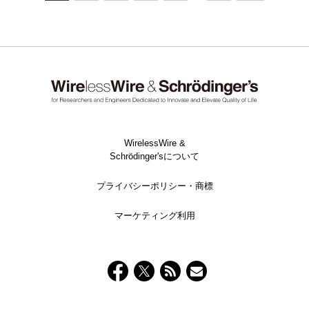
WirelessWire &
Schrödinger'sについて
プライバシーポリシー・商標
マーケティング利用