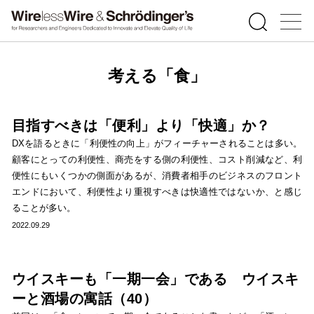
考える「食」
目指すべきは「便利」より「快適」か？
DXを語るときに「利便性の向上」がフィーチャーされることは多い。
顧客にとっての利便性、商売をする側の利便性、コスト削減など、利
便性にもいくつかの側面があるが、消費者相手のビジネスのフロント
エンドにおいて、利便性より重視すべきは快適性ではないか、と感じ
ることが多い。
2022.09.29
ウイスキーも「一期一会」である ウイスキ
ーと酒場の寓話（40）